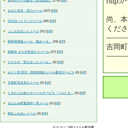
http://*
富岡市メール配信（防災防犯）
(179) [
HP
]
おおた安全・安心メール
(157) [
HP
]
尚、
渋川ほっとマップメール
(69) [
HP
]
くだ
ふじおかほっとメール
(51) [
HP
]
---------
昭和村情報メール「集めーる」
(29) [
HP
]
吉岡町
前橋市 まちの安全ひろメール
(27) [
HP
]
---------
たかさき「安心ほっとメール」
(0) [
HP
]
みどり市 防災・防犯情報のメール配信サービス
(0) [
HP
]
甘楽町安全安心メール
(0) [
HP
]
たまむらお知らせメールサービス「メルたま」
(0) [
HP
]
みなかみ町緊急時一斉メール
(0) [
HP
]
桐生ふれあいメール
(0) [
HP
]
※ () カッコ内はメール配信数