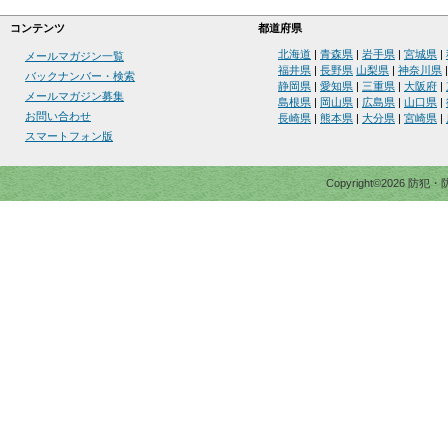
コンテンツ
都道府県
北海道
|
青森県
|
岩手県
|
宮城県
|
メールマガジン一覧
福井県
|
長野県
山梨県
|
神奈川県
バックナンバー・検索
静岡県
|
愛知県
|
三重県
|
大阪府
|
メールマガジン募集
島根県
|
岡山県
|
広島県
|
山口県
|
お問い合わせ
長崎県
|
熊本県
|
大分県
|
宮崎県
|
スマートフォン版
Copyright©2026 防犯・