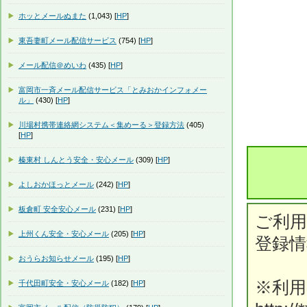
ホッとメールぬまた
(1,043) [
HP
]
東吾妻町メール配信サービス
(754) [
HP
]
メール配信＠めいわ
(435) [
HP
]
富岡市一斉メール配信サービス「とみおかインフォメー
ル」
(430) [
HP
]
川場村携帯連絡網システム＜集めーる＞登録方法
(405)
[
HP
]
榛東村 しんとう安全・安心メール
(309) [
HP
]
よしおかほっとメール
(242) [
HP
]
板倉町 安全安心メール
(231) [
HP
]
ご利
上州くん安全・安心メール
(205) [
HP
]
登録
おうらお知らせメール
(195) [
HP
]
※利用
千代田町安全・安心メール
(182) [
HP
]