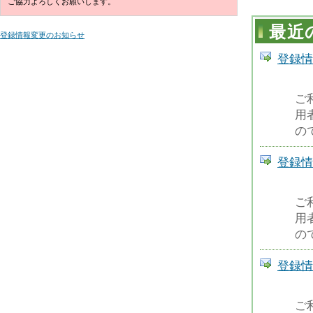
ご協力よろしくお願いします。
最近
登録情報変更のお知らせ
登録情
ご
用
ので
登録情
ご
用
ので
登録情
ご