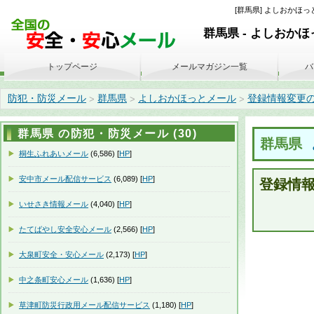
[群馬県] よしおかほっと
群馬県 - よしおか
トップページ
メールマガジン一覧
バ
防犯・防災メール
群馬県
よしおかほっとメール
登録情報変更のお知ら
>
>
>
群馬県 の防犯・防災メール (30)
群馬県
桐生ふれあいメール
(6,586) [
HP
]
安中市メール配信サービス
(6,089) [
HP
]
登録情
いせさき情報メール
(4,040) [
HP
]
たてばやし安全安心メール
(2,566) [
HP
]
大泉町安全・安心メール
(2,173) [
HP
]
中之条町安心メール
(1,636) [
HP
]
草津町防災行政用メール配信サービス
(1,180) [
HP
]