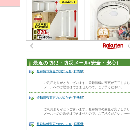
最近の防犯・防災メール(安全・安心)
登録情報変更のお知らせ
(
群馬県
)
ご利用ありがとうございます。登録情報の変更が完了しまし
メールへのご返信はできませんので、ご了承ください。-------------
登録情報変更のお知らせ
(
群馬県
)
ご利用ありがとうございます。登録情報の変更が完了しまし
メールへのご返信はできませんので、ご了承ください。-------------
登録情報変更のお知らせ
(
群馬県
)