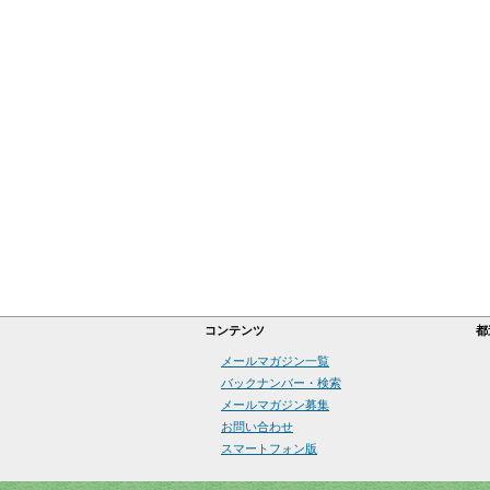
コンテンツ
都
メールマガジン一覧
バックナンバー・検索
メールマガジン募集
お問い合わせ
スマートフォン版