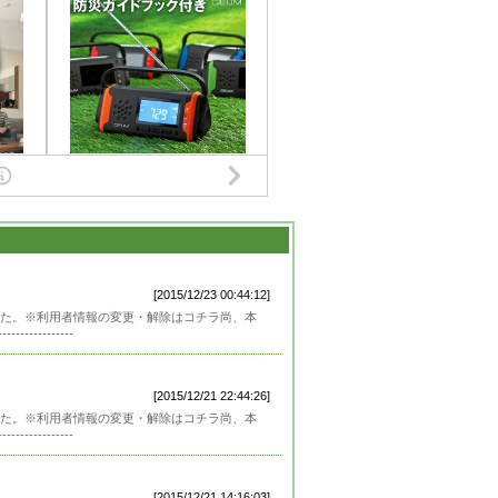
[2015/12/23 00:44:12]
た。※利用者情報の変更・解除はコチラ尚、本
---------
[2015/12/21 22:44:26]
た。※利用者情報の変更・解除はコチラ尚、本
---------
[2015/12/21 14:16:03]