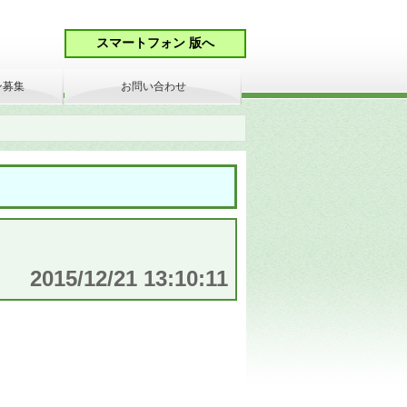
ン募集
お問い合わせ
2015/12/21 13:10:11