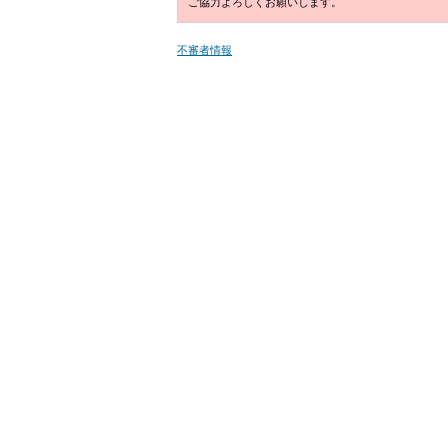
ご協力よろしくお願いします。
不審者情報