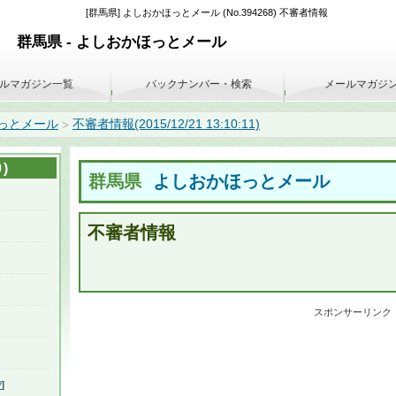
[群馬県] よしおかほっとメール (No.394268) 不審者情報
群馬県 - よしおかほっとメール
ルマガジン一覧
バックナンバー・検索
メールマガジ
っとメール
不審者情報(2015/12/21 13:10:11)
>
)
群馬県
よしおかほっとメール
不審者情報
スポンサーリンク
P
]