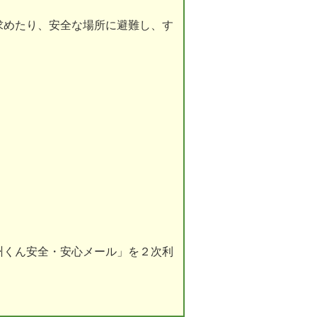
求めたり、安全な場所に避難し、す
州くん安全・安心メール」を２次利