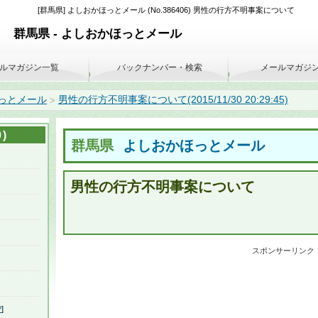
[群馬県] よしおかほっとメール (No.386406) 男性の行方不明事案について
群馬県 - よしおかほっとメール
ルマガジン一覧
バックナンバー・検索
メールマガジ
っとメール
男性の行方不明事案について(2015/11/30 20:29:45)
>
)
群馬県
よしおかほっとメール
男性の行方不明事案について
スポンサーリンク
P
]