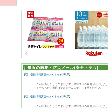
最近の防犯・防災メール(安全・安心)
登録情報変更のお知らせ
(
群馬県
)
ご利用ありがとうございます。登録情報の変更が完了しまし
メールへのご返信はできませんので、ご了承ください。-------------
登録情報変更のお知らせ
(
群馬県
)
ご利用ありがとうございます。登録情報の変更が完了しまし