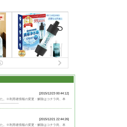
[2015/12/23 00:44:12]
た。※利用者情報の変更・解除はコチラ尚、本
---------
[2015/12/21 22:44:26]
た。※利用者情報の変更・解除はコチラ尚、本