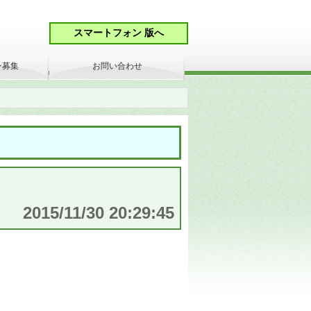
ン募集
お問い合わせ
2015/11/30 20:29:45