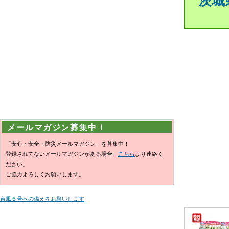
茨城
メールマガジン募集中！
「安心・安全・防災メールマガジン」を募集中！
登録されてないメールマガジンがある場合、
こちら
より連絡く
ださい。
ご協力よろしくお願いします。
台風６号への備えをお願いします