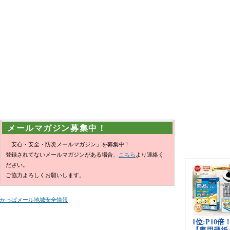
メールマガジン募集中！
「安心・安全・防災メールマガジン」を募集中！
登録されてないメールマガジンがある場合、
こちら
より連絡く
ださい。
ご協力よろしくお願いします。
かっぱメール地域安全情報