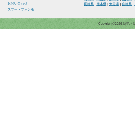
お問い合わせ
長崎県
|
熊本県
|
大分県
|
宮崎県
|
スマートフォン版
Copyright©2026 防犯・