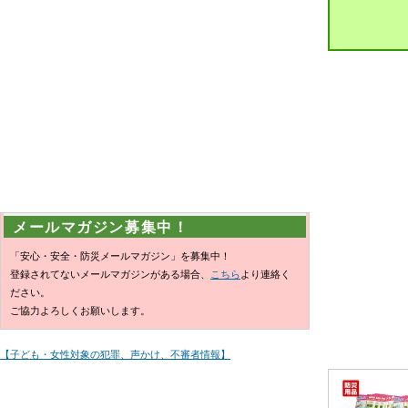
メールマガジン募集中！
「安心・安全・防災メールマガジン」を募集中！
登録されてないメールマガジンがある場合、
こちら
より連絡く
ださい。
ご協力よろしくお願いします。
【子ども・女性対象の犯罪、声かけ、不審者情報】