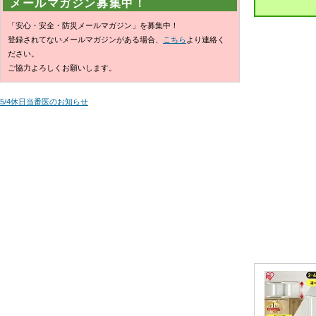
メールマガジン募集中！
「安心・安全・防災メールマガジン」を募集中！
登録されてないメールマガジンがある場合、
こちら
より連絡く
ださい。
ご協力よろしくお願いします。
5/4休日当番医のお知らせ