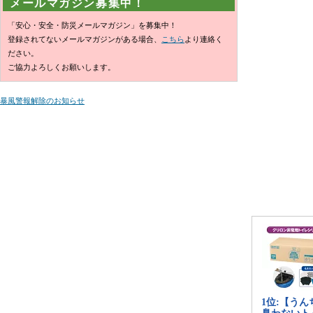
メールマガジン募集中！
「安心・安全・防災メールマガジン」を募集中！
登録されてないメールマガジンがある場合、
こちら
より連絡く
ださい。
ご協力よろしくお願いします。
暴風警報解除のお知らせ