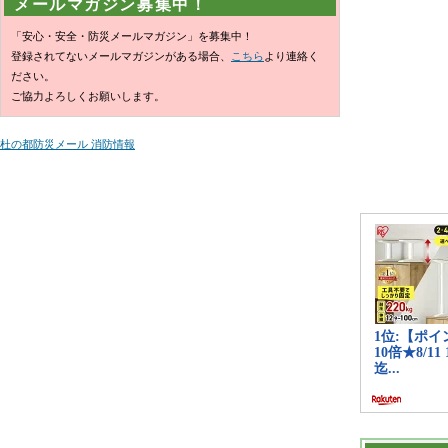
メールマガジン募集中！
「安心・安全・防災メールマガジン」を募集中！
登録されてないメールマガジンがある場合、
こちら
より連絡く
ださい。
ご協力よろしくお願いします。
杜の都防災メール 消防情報