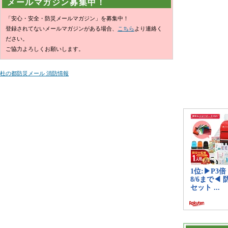
メールマガジン募集中！
「安心・安全・防災メールマガジン」を募集中！
登録されてないメールマガジンがある場合、
こちら
より連絡く
ださい。
ご協力よろしくお願いします。
杜の都防災メール 消防情報