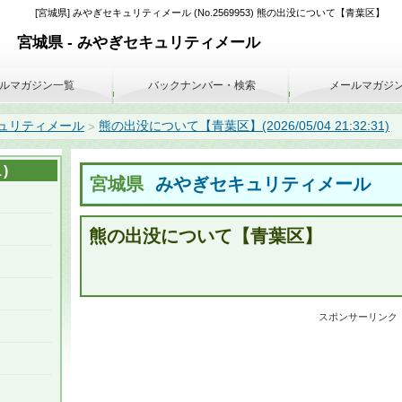
[宮城県] みやぎセキュリティメール (No.2569953) 熊の出没について【青葉区】
宮城県 - みやぎセキュリティメール
ルマガジン一覧
バックナンバー・検索
メールマガジ
ュリティメール
熊の出没について【青葉区】(2026/05/04 21:32:31)
>
)
宮城県
みやぎセキュリティメール
熊の出没について【青葉区】
スポンサーリンク