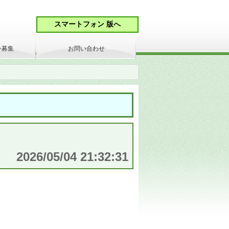
ン募集
お問い合わせ
2026/05/04 21:32:31