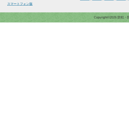
スマートフォン版
Copyright©2026 防犯・