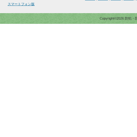
スマートフォン版
Copyright©2026 防犯・