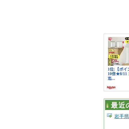
最近
岩手県