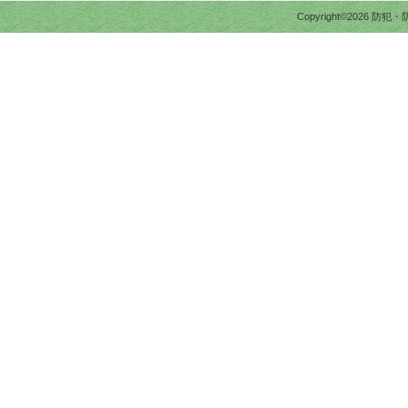
Copyright©2026 防犯・