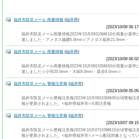
福井市防災メール 雨量情報
(
福井県
)
[2023/10/09 06:17
福井市防災メール雨量情報2023年10月09日06時10分雨量が基準
達しました・アメダス越廼5.0mm☆アメダス福井21.0mm・
福井市防災メール 雨量情報
(
福井県
)
[2023/10/09 06:02
福井市防災メール雨量情報2023年10月09日05時50分雨量が基準
達しました☆小羽20.0mm・大味8.0mm・皿谷8.0mm☆
福井市防災メール 警報注意報
(
福井県
)
[2023/10/09 05:05
福井市防災メール警報注意報2023年10月09日05時05分頃警報注
報が更新されました。<福井県福井市>大雨注意報
福井市防災メール 警報注意報
(
福井県
)
[2023/10/07 09:15
福井市防災メール警報注意報2023年10月07日09時15分頃警報注
報が更新されました。<福井県福井市>メール配信対象となって