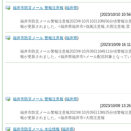
福井市防災メール 警報注意報
(
福井県
)
[2023/10/10 10:56
福井市防災メール警報注意報2023年10月10日10時56分頃警報注
報が更新されました。<福井県福井市>強風注意報,大雨注意報,雷
福井市防災メール 警報注意報
(
福井県
)
[2023/10/09 16:11
福井市防災メール警報注意報2023年10月09日16時11分頃警報注
報が更新されました。<福井県福井市>メール配信対象となって
福井市防災メール 警報注意報
(
福井県
)
[2023/10/09 13:26
福井市防災メール警報注意報2023年10月09日13時25分頃警報注
報が更新されました。<福井県福井市>大雨注意報
福井市防災メール 水位情報
(
福井県
)