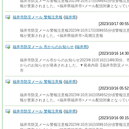
福井市防災メール警報注意報2023年10月17日04時41分頃警報注
報が更新されました。<福井県福井市>メール配信対象となって
福井市防災メール 警報注意報
(
福井県
)
[2023/10/17 00:55
福井市防災メール警報注意報2023年10月17日00時55分頃警報注
報が更新されました。<福井県福井市>高潮注意報
福井市防災メール 市からのお知らせ
(
福井県
)
[2023/10/16 14:30
福井市防災メール市からのお知らせ2023年10月16日14時30分、
からのお知らせが発表されました。▼発表内容【福井市防災メー
市
福井市防災メール 警報注意報
(
福井県
)
[2023/10/16 05:52
福井市防災メール警報注意報2023年10月16日05時52分頃警報注
報が更新されました。<福井県福井市>メール配信対象となって
福井市防災メール 警報注意報
(
福井県
)
[2023/10/16 00:15
福井市防災メール警報注意報2023年10月16日00時15分頃警報注