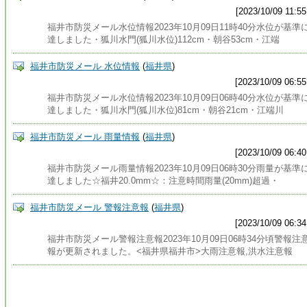
[2023/10/09 11:55
福井市防災メール水位情報2023年10月09日11時40分水位が基準
達しました・狐川水門(狐川水位)112cm・朝谷53cm・江端
福井市防災メール 水位情報
(
福井県
)
[2023/10/09 06:55
福井市防災メール水位情報2023年10月09日06時40分水位が基準
達しました・狐川水門(狐川水位)81cm・朝谷21cm・江端川
福井市防災メール 雨量情報
(
福井県
)
[2023/10/09 06:40
福井市防災メール雨量情報2023年10月09日06時30分雨量が基準
達しました☆福井20.0mm☆：注意時間雨量(20mm)超過・
福井市防災メール 警報注意報
(
福井県
)
[2023/10/09 06:34
福井市防災メール警報注意報2023年10月09日06時34分頃警報注
報が更新されました。<福井県福井市>大雨注意報,洪水注意報