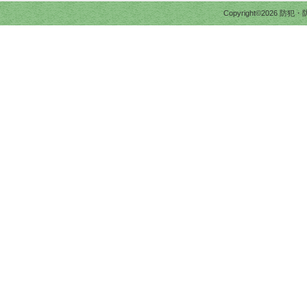
Copyright©2026 防犯・