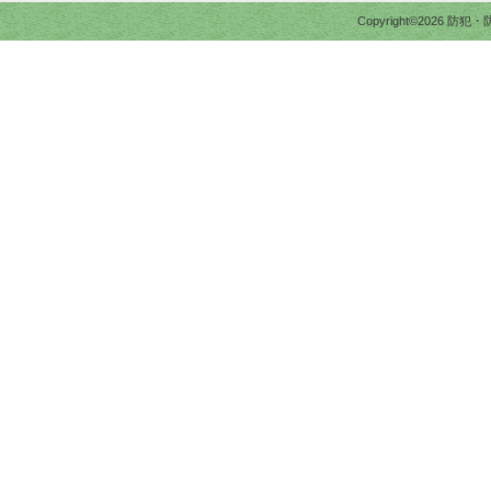
Copyright©2026 防犯・