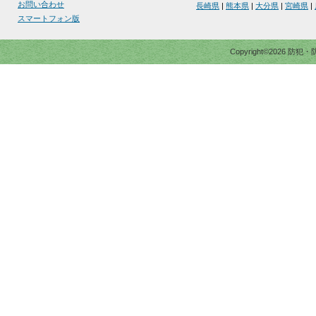
お問い合わせ
長崎県
|
熊本県
|
大分県
|
宮崎県
|
スマートフォン版
Copyright©2026 防犯・