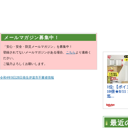
メールマガジン募集中！
「安心・安全・防災メールマガジン」を募集中！
登録されてないメールマガジンがある場合、
こちら
より連絡く
ださい。
ご協力よろしくお願いします。
令和4年9日28日発生伊達市不審者情報
最近