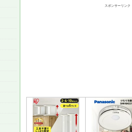
スポンサーリンク