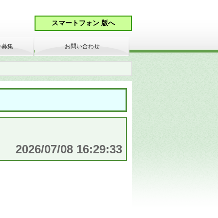
ン募集
お問い合わせ
2026/07/08 16:29:33