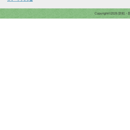
Copyright©2026 防犯・