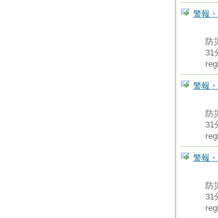
警報・
防
3
reg
警報・
防
3
reg
警報・
防
3
reg