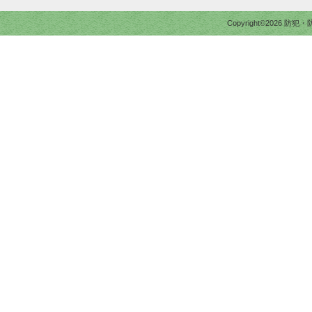
Copyright©2026 防犯・