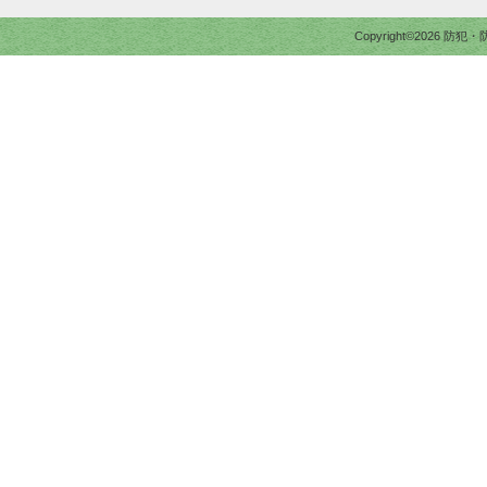
Copyright©2026 防犯・