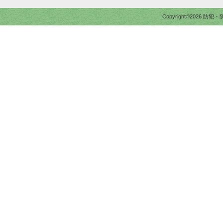
Copyright©2026 防犯・