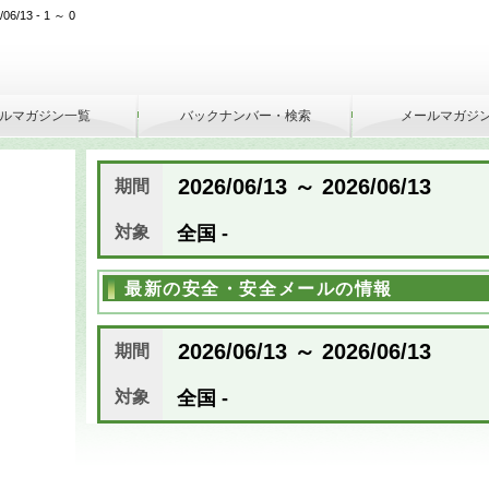
/13 - 1 ～ 0
ルマガジン一覧
バックナンバー・検索
メールマガジ
2026/06/13 ～ 2026/06/13
期間
対象
全国 -
最新の安全・安全メールの情報
2026/06/13 ～ 2026/06/13
期間
対象
全国 -