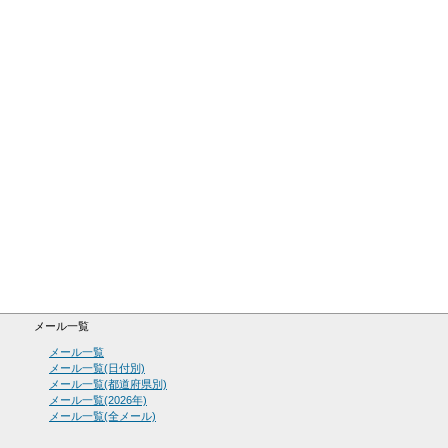
メール一覧
メール一覧
メール一覧(日付別)
メール一覧(都道府県別)
メール一覧(2026年)
メール一覧(全メール)