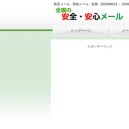
防災メール、防犯メール : 全国 - (2026/06/13 ～ 2026/06
トップページ
メー
スポンサーリンク