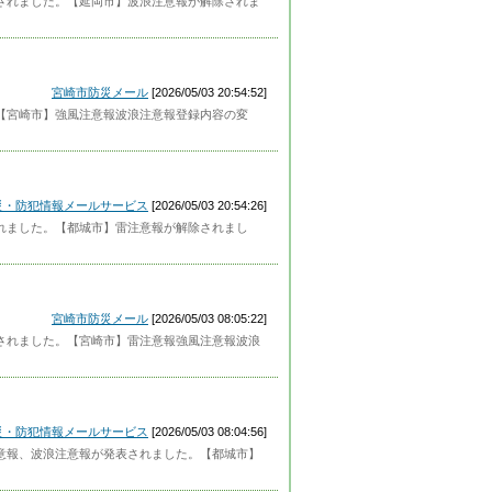
解除されました。【延岡市】波浪注意報が解除されま
宮崎市防災メール
[2026/05/03 20:54:52]
た。【宮崎市】強風注意報波浪注意報登録内容の変
災・防犯情報メールサービス
[2026/05/03 20:54:26]
除されました。【都城市】雷注意報が解除されまし
宮崎市防災メール
[2026/05/03 08:05:22]
発表されました。【宮崎市】雷注意報強風注意報波浪
災・防犯情報メールサービス
[2026/05/03 08:04:56]
風注意報、波浪注意報が発表されました。【都城市】