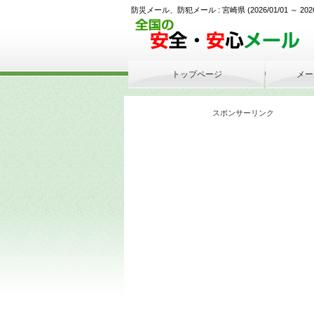
防災メール、防犯メール : 宮崎県 (2026/01/01 ～ 2026/05
トップページ
メー
スポンサーリンク