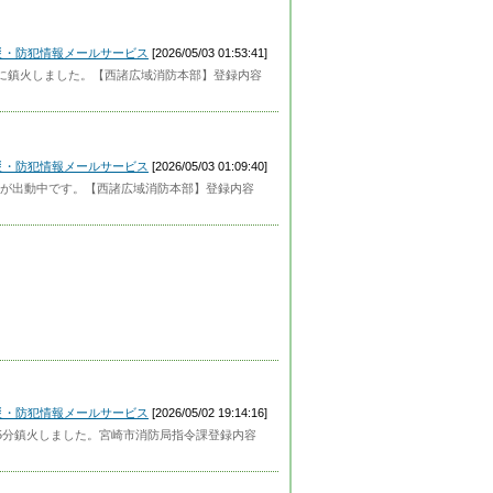
災・防犯情報メールサービス
[2026/05/03 01:53:41]
分に鎮火しました。【西諸広域消防本部】登録内容
災・防犯情報メールサービス
[2026/05/03 01:09:40]
が出動中です。【西諸広域消防本部】登録内容
災・防犯情報メールサービス
[2026/05/02 19:14:16]
5分鎮火しました。宮崎市消防局指令課登録内容