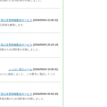
で警戒活動のため消防車が出動しました。
って安心災害情報配信サービス
[2026/05/04 22:06:22]
除注意報を解除します。
って安心災害情報配信サービス
[2026/05/04 20:24:14]
警戒活動のため消防車が出動しました。
ふっけい安心メール
[2026/05/04 10:00:41]
ルスに感染しました。この番号に電話してくだ
って安心災害情報配信サービス
[2026/05/04 00:50:20]
近で警戒活動のため消防車が出動しました。