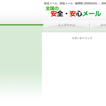
防災メール、防犯メール : 福岡県 (2026/01/01 ～ 2026/05
トップページ
メー
スポンサーリンク