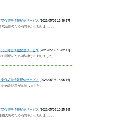
って安心災害情報配信サービス
[2026/05/06 16:39:17]
近で警戒活動のため消防車が出動しました。
って安心災害情報配信サービス
[2026/05/06 16:02:17]
近で警戒活動のため消防車が出動しました。
って安心災害情報配信サービス
[2026/05/06 13:05:16]
活動のため消防車が出動しました。
って安心災害情報配信サービス
[2026/05/06 10:25:18]
近で建物火災のため消防車が出動しました。