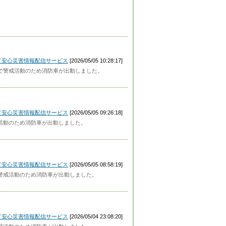
って安心災害情報配信サービス
[2026/05/05 10:28:17]
付近で警戒活動のため消防車が出動しました。
って安心災害情報配信サービス
[2026/05/05 09:26:18]
警戒活動のため消防車が出動しました。
って安心災害情報配信サービス
[2026/05/05 08:58:19]
近で警戒活動のため消防車が出動しました。
って安心災害情報配信サービス
[2026/05/04 23:08:20]