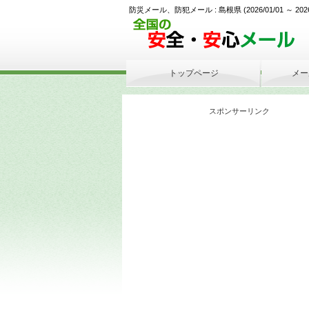
防災メール、防犯メール : 島根県 (2026/01/01 ～ 2026/05
トップページ
メー
スポンサーリンク