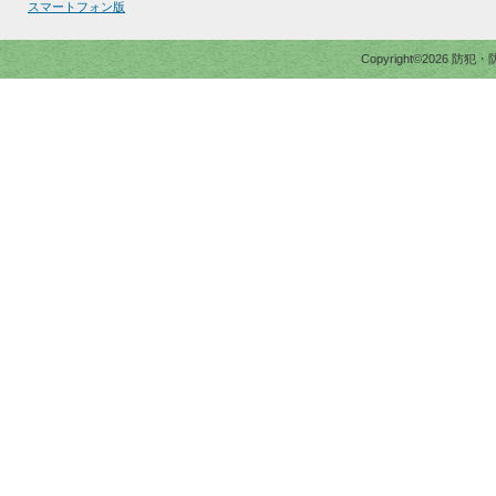
スマートフォン版
Copyright©2026 防犯・