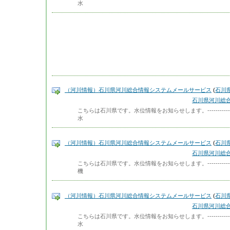
水
（河川情報）石川県河川総合情報システムメールサービス
(
石川
石川県河川総
こちらは石川県です。水位情報をお知らせします。-------------
水
（河川情報）石川県河川総合情報システムメールサービス
(
石川
石川県河川総
こちらは石川県です。水位情報をお知らせします。-------------
機
（河川情報）石川県河川総合情報システムメールサービス
(
石川
石川県河川総
こちらは石川県です。水位情報をお知らせします。-------------
水