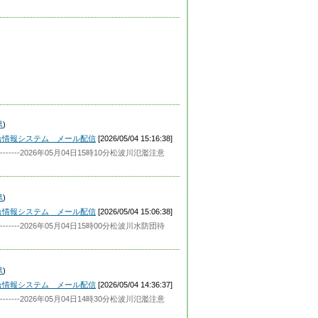
県
)
合情報システム メール配信
[2026/05/04 15:16:38]
-----2026年05月04日15時10分松波川氾濫注意
県
)
合情報システム メール配信
[2026/05/04 15:06:38]
-----2026年05月04日15時00分松波川水防団待
県
)
合情報システム メール配信
[2026/05/04 14:36:37]
-----2026年05月04日14時30分松波川氾濫注意