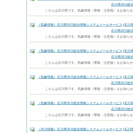
石川県河川総
こちらは石川県です。気象情報（警報・注意報）をお知らせします。------
（気象情報）石川県河川総合情報システムメールサービス
(
石川
石川県河川総
こちらは石川県です。気象情報（警報・注意報）をお知らせします。------
（気象情報）石川県河川総合情報システムメールサービス
(
石川
石川県河川総
こちらは石川県です。気象情報（警報・注意報）をお知らせします。------
（気象情報）石川県河川総合情報システムメールサービス
(
石川
石川県河川総
こちらは石川県です。気象情報（警報・注意報）をお知らせします。------
（気象情報）石川県河川総合情報システムメールサービス
(
石川
石川県河川総
こちらは石川県です。気象情報（警報・注意報）をお知らせします。------
（河川情報）石川県河川総合情報システムメールサービス
(
石川