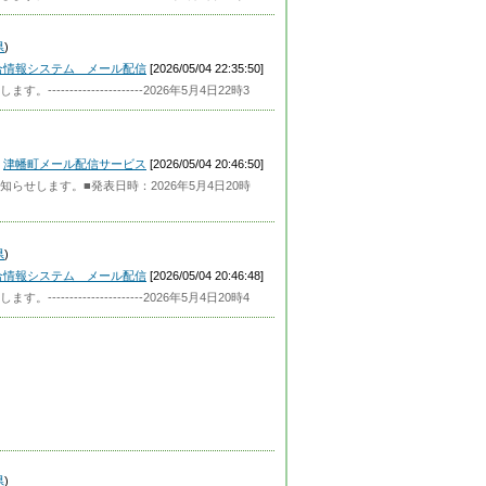
県
)
合情報システム メール配信
[2026/05/04 22:35:50]
----------------2026年5月4日22時3
津幡町メール配信サービス
[2026/05/04 20:46:50]
せします。■発表日時：2026年5月4日20時
県
)
合情報システム メール配信
[2026/05/04 20:46:48]
----------------2026年5月4日20時4
県
)