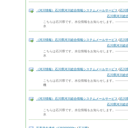
（河川情報）石川県河川総合情報システムメールサービス
(
石川
石川県河川総
こちらは石川県です。水位情報をお知らせします。-------------
水
（河川情報）石川県河川総合情報システムメールサービス
(
石川
石川県河川総
こちらは石川県です。水位情報をお知らせします。-------------
水
（河川情報）石川県河川総合情報システムメールサービス
(
石川
石川県河川総
こちらは石川県です。水位情報をお知らせします。-------------
機
（河川情報）石川県河川総合情報システムメールサービス
(
石川
石川県河川総
こちらは石川県です。水位情報をお知らせします。-------------
水