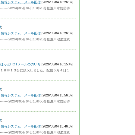
合情報システム メール配信
[2026/05/04 18:26:37]
-----2026年05月04日18時20分松波川水防団待
県
)
合情報システム メール配信
[2026/05/04 16:26:37]
-----2026年05月04日16時20分松波川氾濫注意
ほっとHOTメールののいち
[2026/05/04 16:15:49]
１６時１３分に鎮火しました。配信５月４日１
県
)
合情報システム メール配信
[2026/05/04 15:56:37]
-----2026年05月04日15時50分松波川水防団待
県
)
合情報システム メール配信
[2026/05/04 15:46:37]
-----2026年05月04日15時40分松波川氾濫注意