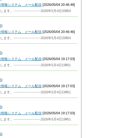
合情報システム メール配信
[2026/05/04 20:46:48]
----------------2026年5月4日20時4
県
)
合情報システム メール配信
[2026/05/04 20:46:46]
----------------2026年5月4日20時4
県
)
合情報システム メール配信
[2026/05/04 19:17:03]
----------------2026年5月4日19時1
県
)
合情報システム メール配信
[2026/05/04 19:17:03]
----------------2026年5月4日19時1
県
)
合情報システム メール配信
[2026/05/04 19:17:03]
----------------2026年5月4日19時1
県
)