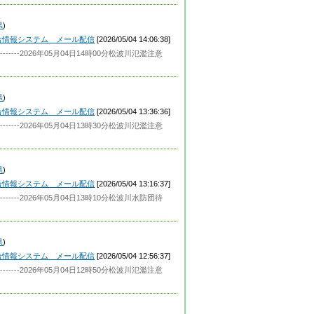
県
)
合情報システム メール配信
[2026/05/04 14:06:38]
-----2026年05月04日14時00分松波川氾濫注意
県
)
合情報システム メール配信
[2026/05/04 13:36:36]
-----2026年05月04日13時30分松波川氾濫注意
県
)
合情報システム メール配信
[2026/05/04 13:16:37]
-----2026年05月04日13時10分松波川水防団待
県
)
合情報システム メール配信
[2026/05/04 12:56:37]
-----2026年05月04日12時50分松波川氾濫注意