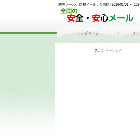
防災メール、防犯メール : 石川県 (2026/01/01 ～ 2026/05
トップページ
メー
スポンサーリンク