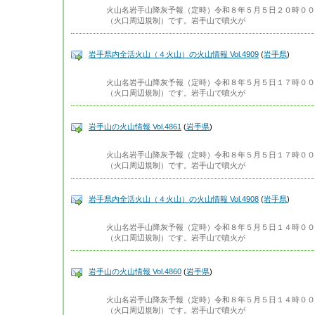
火山名岩手山降灰予報（定時）令和８年５月５日２０時００
（火口周辺規制）です。岩手山で噴火が
岩手県内全活火山（４火山）の火山情報 Vol.4909
(
岩手県
)
火山名岩手山降灰予報（定時）令和８年５月５日１７時００
（火口周辺規制）です。岩手山で噴火が
岩手山の火山情報 Vol.4861
(
岩手県
)
火山名岩手山降灰予報（定時）令和８年５月５日１７時００
（火口周辺規制）です。岩手山で噴火が
岩手県内全活火山（４火山）の火山情報 Vol.4908
(
岩手県
)
火山名岩手山降灰予報（定時）令和８年５月５日１４時００
（火口周辺規制）です。岩手山で噴火が
岩手山の火山情報 Vol.4860
(
岩手県
)
火山名岩手山降灰予報（定時）令和８年５月５日１４時００
（火口周辺規制）です。岩手山で噴火が