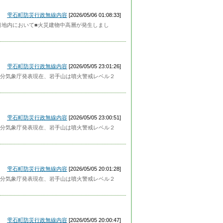
雫石町防災行政無線内容
[2026/05/06 01:08:33]
目地内において■火災建物中高層が発生しまし
雫石町防災行政無線内容
[2026/05/05 23:01:26]
分気象庁発表現在、岩手山は噴火警戒レベル２
雫石町防災行政無線内容
[2026/05/05 23:00:51]
分気象庁発表現在、岩手山は噴火警戒レベル２
雫石町防災行政無線内容
[2026/05/05 20:01:28]
分気象庁発表現在、岩手山は噴火警戒レベル２
雫石町防災行政無線内容
[2026/05/05 20:00:47]