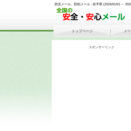
防災メール、防犯メール : 岩手県 (2026/01/01 ～ 2026/05
トップページ
メー
スポンサーリンク