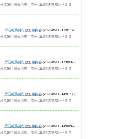
分気象庁発表現在、岩手山は噴火警戒レベル２
雫石町防災行政無線内容
[2026/05/05 17:01:32]
分気象庁発表現在、岩手山は噴火警戒レベル２
雫石町防災行政無線内容
[2026/05/05 17:00:46]
分気象庁発表現在、岩手山は噴火警戒レベル２
雫石町防災行政無線内容
[2026/05/05 14:01:36]
分気象庁発表現在、岩手山は噴火警戒レベル２
雫石町防災行政無線内容
[2026/05/05 14:00:47]
分気象庁発表現在、岩手山は噴火警戒レベル２