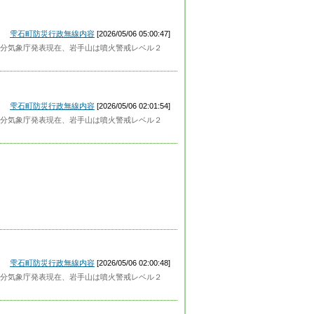
雫石町防災行政無線内容
[2026/05/06 05:00:47]
分気象庁発表現在、岩手山は噴火警戒レベル２
雫石町防災行政無線内容
[2026/05/06 02:01:54]
分気象庁発表現在、岩手山は噴火警戒レベル２
雫石町防災行政無線内容
[2026/05/06 02:00:48]
分気象庁発表現在、岩手山は噴火警戒レベル２