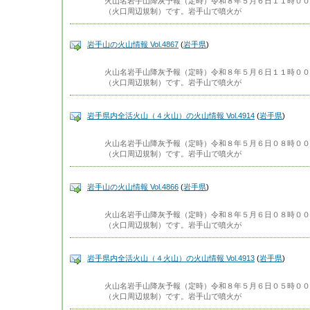
火山名岩手山降灰予報（定時）令和８年５月６日１１時００
（火口周辺規制）です。岩手山で噴火が
岩手山の火山情報 Vol.4867
(
岩手県
)
火山名岩手山降灰予報（定時）令和８年５月６日１１時００
（火口周辺規制）です。岩手山で噴火が
岩手県内全活火山（４火山）の火山情報 Vol.4914
(
岩手県
)
火山名岩手山降灰予報（定時）令和８年５月６日０８時００
（火口周辺規制）です。岩手山で噴火が
岩手山の火山情報 Vol.4866
(
岩手県
)
火山名岩手山降灰予報（定時）令和８年５月６日０８時００
（火口周辺規制）です。岩手山で噴火が
岩手県内全活火山（４火山）の火山情報 Vol.4913
(
岩手県
)
火山名岩手山降灰予報（定時）令和８年５月６日０５時００
（火口周辺規制）です。岩手山で噴火が