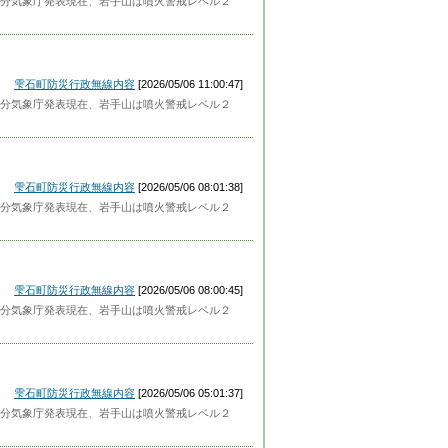
分気象庁発表現在、岩手山は噴火警戒レベル２
雫石町防災行政無線内容
[2026/05/06 11:00:47]
分気象庁発表現在、岩手山は噴火警戒レベル２
雫石町防災行政無線内容
[2026/05/06 08:01:38]
分気象庁発表現在、岩手山は噴火警戒レベル２
雫石町防災行政無線内容
[2026/05/06 08:00:45]
分気象庁発表現在、岩手山は噴火警戒レベル２
雫石町防災行政無線内容
[2026/05/06 05:01:37]
分気象庁発表現在、岩手山は噴火警戒レベル２