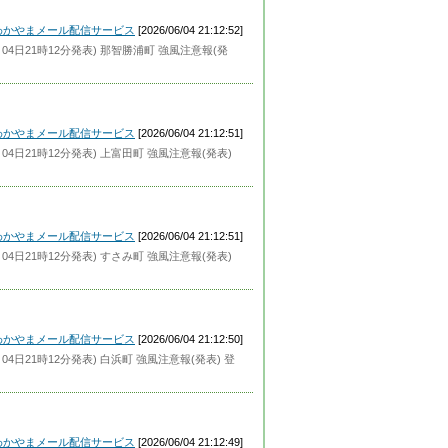
わかやまメール配信サービス
[2026/06/04 21:12:52]
04日21時12分発表) 那智勝浦町 強風注意報(発
わかやまメール配信サービス
[2026/06/04 21:12:51]
4日21時12分発表) 上富田町 強風注意報(発表)
わかやまメール配信サービス
[2026/06/04 21:12:51]
4日21時12分発表) すさみ町 強風注意報(発表)
わかやまメール配信サービス
[2026/06/04 21:12:50]
4日21時12分発表) 白浜町 強風注意報(発表) 登
わかやまメール配信サービス
[2026/06/04 21:12:49]