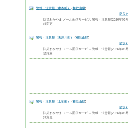
警報・注意報（串本町）
(
和歌山県
)
防災
防災わかやま メール配信サービス 警報・注意報(2026年06月0
録変更
警報・注意報（古座川町）
(
和歌山県
)
防災
防災わかやま メール配信サービス 警報・注意報(2026年06月0
登録変
警報・注意報（太地町）
(
和歌山県
)
防災
防災わかやま メール配信サービス 警報・注意報(2026年06月0
録変更